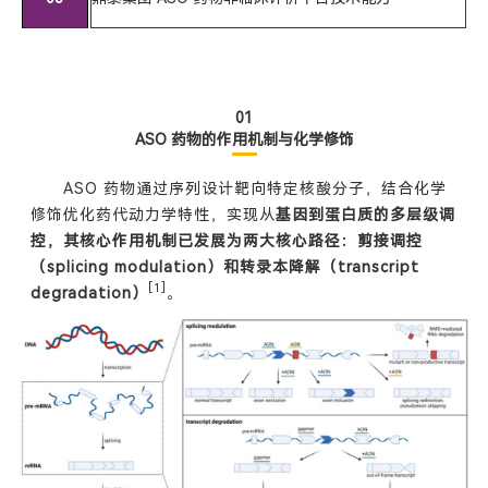
01
ASO 药物的作用机制与化学修饰
ASO 药物通过序列设计靶向特定核酸分子，结合化学
修饰优化药代动力学特性，实现从
基因到蛋白质的多层级调
控，其核心作用机制已发展为两大核心路径：剪接调控
（splicing modulation）和转录本降解（transcript
[1]
degradation）
。