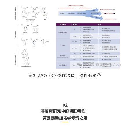
[2]
图3. ASO 化学修饰结构、特性概览
02
非临床研究中的肾脏毒性：
高暴露叠加化学修饰之果