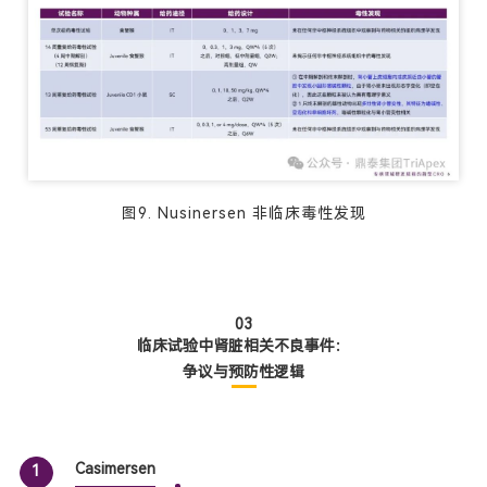
图9. Nusinersen 非临床毒性发现
03
临床试验中肾脏相关不良事件：
争议与预防性逻辑
Casimersen
1