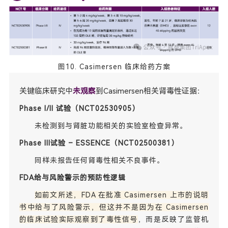
图10. Casimersen 临床给药方案
关键临床研究中
未观察
到Casimersen相关肾毒性证据：
Phase I/II 试验（NCT02530905）
未检测到与肾脏功能相关的实验室检查异常。
Phase III试验 – ESSENCE（NCT02500381）
同样未报告任何肾毒性相关不良事件。
FDA给与风险警示的预防性逻辑
如前文所述，FDA 在批准 Casimersen 上市的说明
书中给与了风险警示，但这并不是因为在 Casimersen
的临床试验实际观察到了毒性信号
，而是反映了监管机