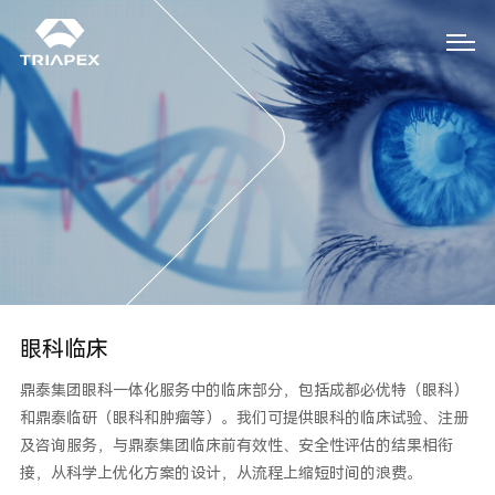
眼科临床
鼎泰集团眼科一体化服务中的临床部分，包括成都必优特（眼科）
和鼎泰临研（眼科和肿瘤等）。我们可提供眼科的临床试验、注册
及咨询服务，与鼎泰集团临床前有效性、安全性评估的结果相衔
接，从科学上优化方案的设计，从流程上缩短时间的浪费。