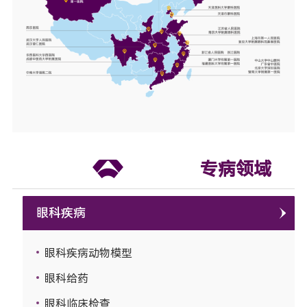
专病领域
眼科疾病
眼科疾病动物模型
眼科给药
眼科临床检查