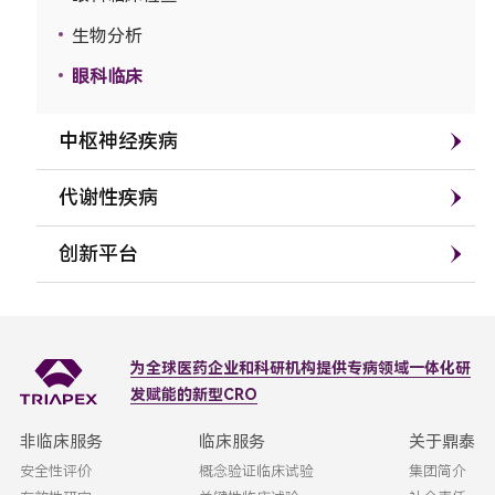
生物分析
眼科临床
中枢神经疾病
代谢性疾病
创新平台
为全球医药企业和科研机构
提供专病领域一体化研
发赋能的新型CRO
非临床服务
临床服务
关于鼎泰
安全性评价
概念验证临床试验
集团简介