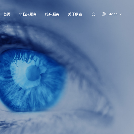
Global
首页
非临床服务
临床服务
关于鼎泰