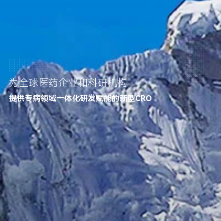
为全球医药企业和科研机构
提供专病领域一体化研发赋能的
新型CRO