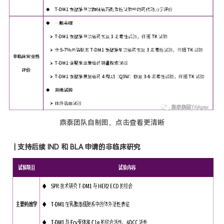
鼎泰团队自制图，点击查看更清晰
|
支持后续 IND 和 BLA 申请的非临床研究