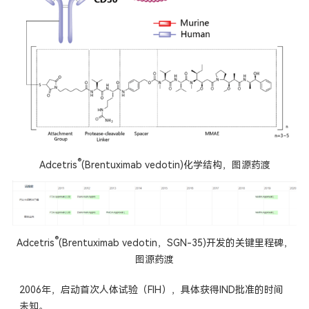
®
Adcetris
(Brentuximab vedotin)化学结构
，图源药渡
®
Adcetris
(Brentuximab vedotin，SGN-35)开发的关键里程碑，
图源药渡
2006年，启动首次人体试验（FIH），具体获得IND批准的时间
未知。