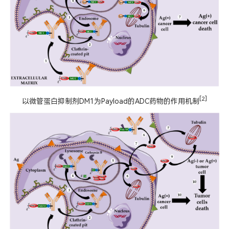
[2]
以微管蛋白抑制剂DM1为Payload的ADC药物的作用机制