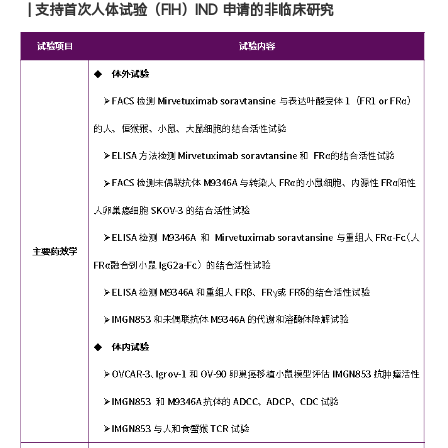
|
支持首次人体试验（FIH）IND 申请的非临床研究