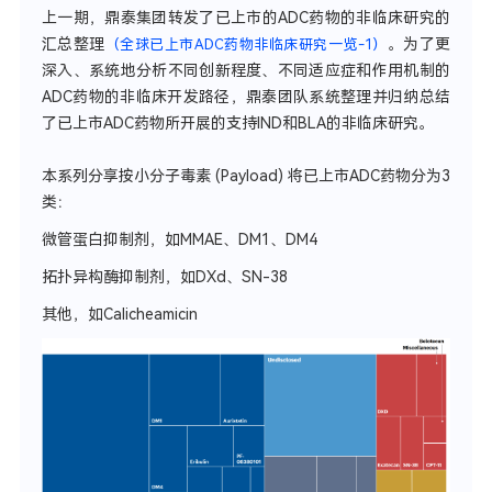
上一期，鼎泰集团转发了已上市的ADC药物的非临床研究的
汇总整理
。为了更
（全球已上市ADC药物非临床研究一览-1）
深入、系统地分析不同创新程度、不同适应症和作用机制的
ADC药物的非临床开发路径，鼎泰团队系统整理并归纳总结
了已上市ADC药物所开展的支持IND和BLA的非临床研究。
本系列分享按小分子毒素 (Payload) 将已上市ADC药物分为3
类：
微管蛋白抑制剂，如MMAE、DM1、DM4
拓扑异构酶抑制剂，如DXd、SN-38
其他，如Calicheamicin