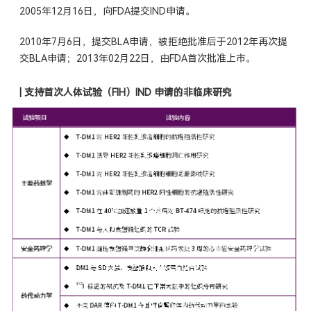
2005年12月16日，向FDA提交IND申请。
2010年7月6日，提交BLA申请，被拒绝批准后于2012年再次提
交BLA申请；2013年02月22日，由FDA首次批准上市。
|
支持首次人体试验（FIH）IND 申请的非临床研究