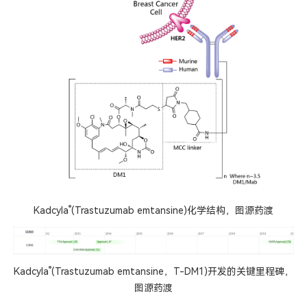
®
Kadcyla
(Trastuzumab emtansine)化学结构
，图源药渡
®
Kadcyla
(Trastuzumab emtansine，T-DM1)开发的关键里程碑，
图源药渡