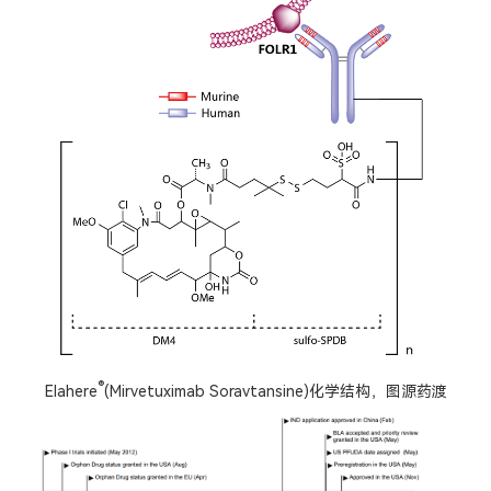
®
Elahere
(Mirvetuximab Soravtansine)化学结构
，图源药渡