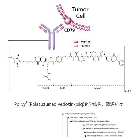
®
Polivy
(Polatuzumab vedotin-piiq)化学结构
，图源药渡