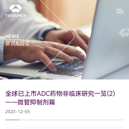
NEWS
资讯&洞见
全球已上市ADC药物非临床研究一览(2)
——微管抑制剂篇
2023-12-05