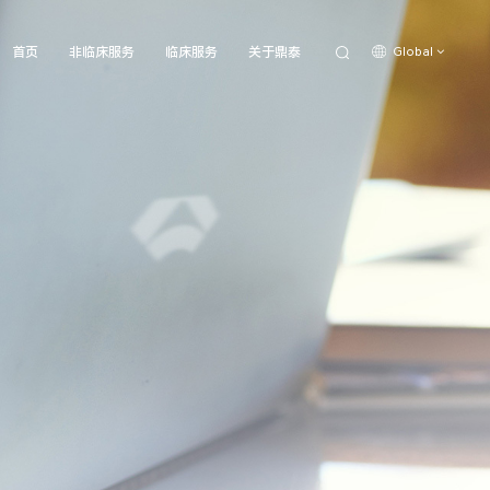
Global
首页
非临床服务
临床服务
关于鼎泰