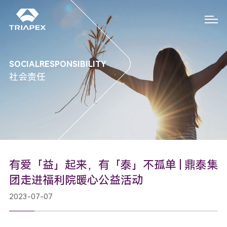
SOCIAL
RESPONSIBILITY
社会责任
有爱「益」起来，有「泰」不孤单 | 鼎泰集
团走进福利院暖心公益活动
2023-07-07