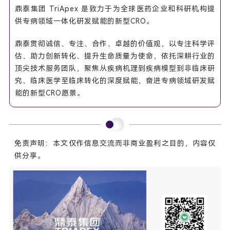
鼎泰集团 TriApex 是致力于为全球医药企业和科研机构提
供专病领域一体化研发赋能的新型CRO。
鼎泰贯彻诚信、专注、合作、卓越的价值观，以专注科学评
估、助力创新转化、提升生命质量为使命，依托深耕行业的
顶尖技术服务团队，聚焦从疾病机理到疾病模型到非临床研
究、临床医学至临床转化的深度赋能，奋进专病领域研发赋
能的新型CRO愿景。
免责声明：本文仅作信息交流而非商业盈利之目的，内容仅
供分享。