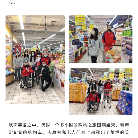
心。
欢声笑语之中，历时一个多小时的购物之旅圆满结束，看着
沉甸甸的购物车，志愿者和老人们脸上都露出了灿烂的笑